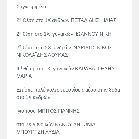
Συγκεκριμένα :
η
2
Θέση στο 1Χ ανδρών ΠΕΤΑΛΙΔΗΣ ΗΛΙΑΣ
η
2
θέση στο 1Χ γυναικών ΙΩΑΝΝΟΥ ΝΙΚΗ
η
2
θέση στο 2Χ ανδρών ΝΑΡΙΔΗΣ ΝΙΚΟΣ –
ΝΙΚΟΛΑΪΔΗΣ ΛΟΥΚΑΣ
Η
4
θέση στο 1Χ γυναικών ΚΑΡΑΒΑΓΓΕΛΗΥ
ΜΑΡΙΑ
Επίσης πολύ καλές εμφανίσεις μέσα στην 8αδα
στο 1Χ ανδρών
για τους ΜΠΙΤΟΣ ΓΙΑΝΝΗΣ
στο 2Χ γυναικών ΝΑΚΟΥ ΑΝΤΩΝΙΑ -
ΜΠΟΥΡΤΖΗ ΛΥΔΙΑ