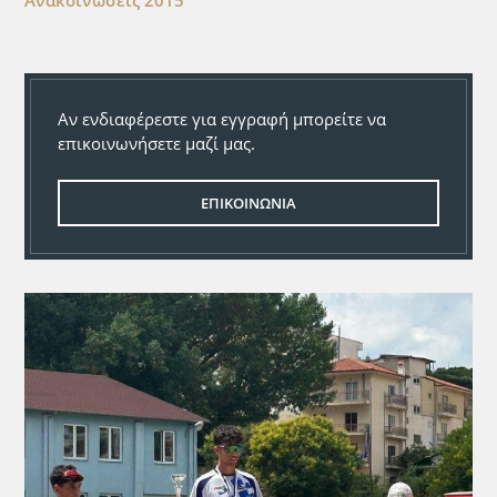
Ανακοινώσεις 2015
Αν ενδιαφέρεστε για εγγραφή μπορείτε να
επικοινωνήσετε μαζί μας.
ΕΠΙΚΟΙΝΩΝΙΑ