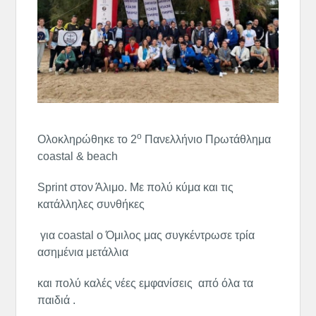
ο
Ολοκληρώθηκε το 2
Πανελλήνιο Πρωτάθλημα
coastal & beach
Sprint στον Άλιμο. Με πολύ κύμα και τις
κατάλληλες συνθήκες
για coastal ο Όμιλος μας συγκέντρωσε τρία
ασημένια μετάλλια
και πολύ καλές νέες εμφανίσεις από όλα τα
παιδιά .