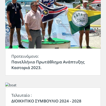
Προτεινόμενο:
Πανελλήνιο Πρωτάθλημα Ανάπτυξης
Καστοριά 2023.
Τελευταίο :
ΔΙΟΙΚΗΤΙΚΟ ΣΥΜΒΟΥΛΙΟ 2024 - 2028