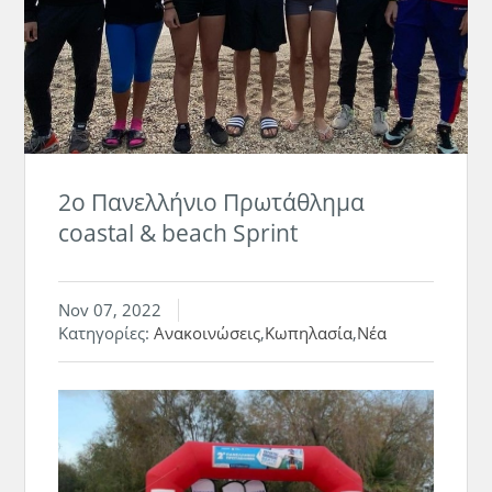
2ο Πανελλήνιο Πρωτάθλημα
coastal & beach Sprint
Nov 07, 2022
Κατηγορίες:
Ανακοινώσεις
,
Κωπηλασία
,
Νέα