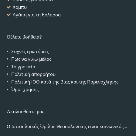
Χόμπυ
Αγάπη για τη θάλασσα
Θέλετε βοήθεια?
Συχνές ερωτήσεις
Πως να γίνω μέλος
Τα γραφεία
Πολιτική απορρήτου
Πολιτική ΙΟΘ κατά της Βίας και της Παρενόχλησης
Όροι χρήσης
Ακολουθήστε μας
Ο Ιστιοπλοϊκός Όμιλος Θεσσαλονίκης είναι κοινωνικός...