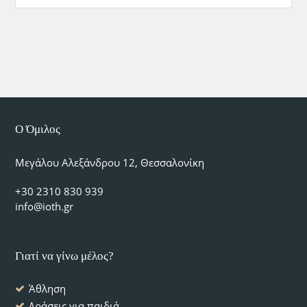
Ο Όμιλος
Μεγάλου Αλεξάνδρου 12, Θεσσαλονίκη
+30 2310 830 939
info@ioth.gr
Γιατί να γίνω μέλος?
Άθληση
Δράσεις για παιδιά