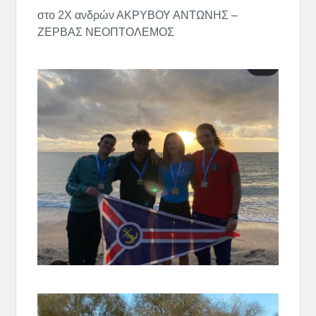
στο 2Χ ανδρών ΑΚΡΥΒΟΥ ΑΝΤΩΝΗΣ –
ΖΕΡΒΑΣ ΝΕΟΠΤΟΛΕΜΟΣ