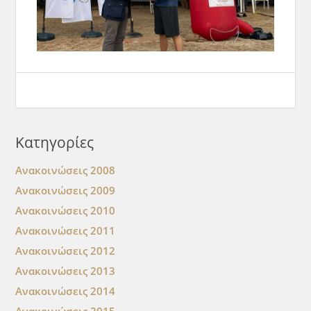
Κατηγορίες
Ανακοινώσεις 2008
Ανακοινώσεις 2009
Ανακοινώσεις 2010
Ανακοινώσεις 2011
Ανακοινώσεις 2012
Ανακοινώσεις 2013
Ανακοινώσεις 2014