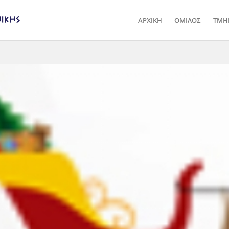
ΑΡΧΙΚΗ
ΟΜΙΛΟΣ
ΤΜΗ