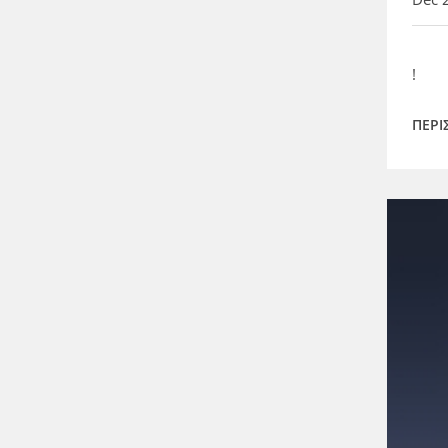
!
ΠΕΡΙ