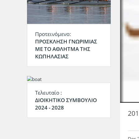
Προτεινόμενο:
ΠΡΟΣΚΛΗΣΗ ΓΝΩΡΙΜΙΑΣ
ΜΕ ΤΟ ΑΘΛΗΤΜΑ ΤΗΣ
ΚΩΠΗΛΑΣΙΑΣ
Τελευταίο :
ΔΙΟΙΚΗΤΙΚΟ ΣΥΜΒΟΥΛΙΟ
2024 - 2028
201
Dec 