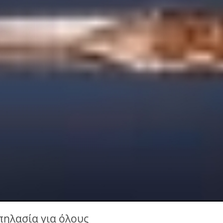
ηλασία για όλους