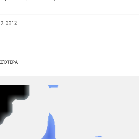
19, 2012
ΣΣΌΤΕΡΑ