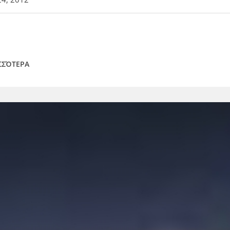
ΣΣΌΤΕΡΑ