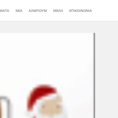
ΜΑΤΑ
ΝΕΑ
ΑΛΜΠΟΥΜ
ΜΕΛΗ
ΕΠΙΚΟΙΝΩΝΙΑ