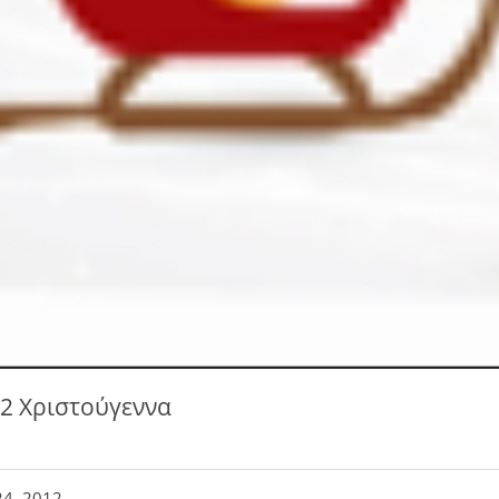
2 Χριστούγεννα
24, 2012