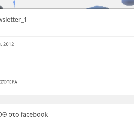
sletter_1
8, 2012
ΣΣΌΤΕΡΑ
ΟΘ στο facebook