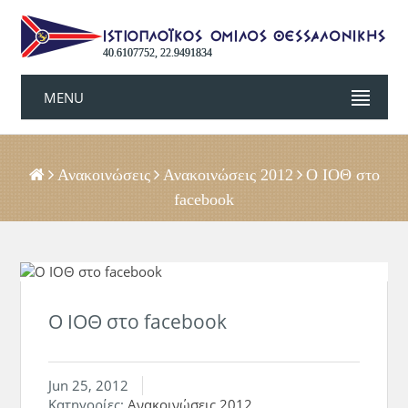
40.6107752, 22.9491834
MENU
Ανακοινώσεις
Ανακοινώσεις 2012
Ο ΙΟΘ στο
facebook
Ο ΙΟΘ στο facebook
Jun 25, 2012
Κατηγορίες:
Ανακοινώσεις 2012