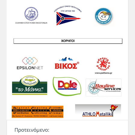
Προτεινόμενο: