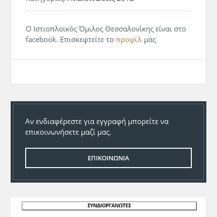
Ο Ιστιοπλοϊκός Όμιλος Θεσσαλονίκης είναι στο
facebook. Επισκεφτείτε το
προφίλ
μας
Αν ενδιαφέρεστε για εγγραφή μπορείτε να
επικοινωνήσετε μαζί μας.
ΕΠΙΚΟΙΝΩΝΙΑ