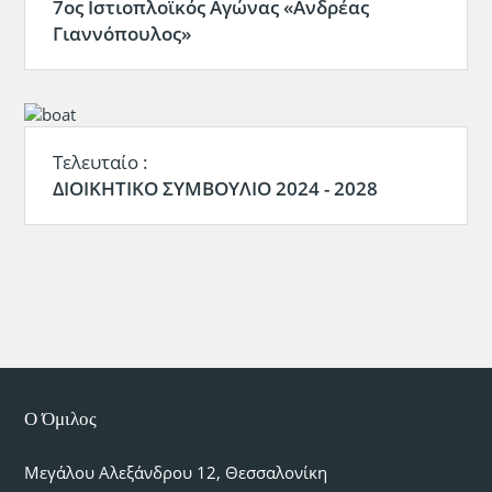
7ος Ιστιοπλοϊκός Αγώνας «Ανδρέας
Γιαννόπουλος»
Τελευταίο :
ΔΙΟΙΚΗΤΙΚΟ ΣΥΜΒΟΥΛΙΟ 2024 - 2028
Ο Όμιλος
Μεγάλου Αλεξάνδρου 12, Θεσσαλονίκη