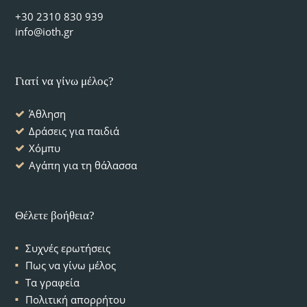
+30 2310 830 939
info@ioth.gr
Γιατί να γίνω μέλος?
Άθληση
Δράσεις για παιδιά
Χόμπυ
Αγάπη για τη θάλασσα
Θέλετε βοήθεια?
Συχνές ερωτήσεις
Πως να γίνω μέλος
Τα γραφεία
Πολιτική απορρήτου