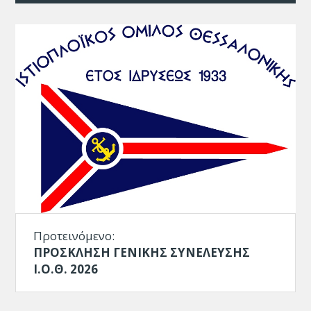
Προτεινόμενο:
ΠΡΟΣΚΛΗΣΗ ΓΕΝΙΚΗΣ ΣΥΝΕΛΕΥΣΗΣ
Ι.Ο.Θ. 2026