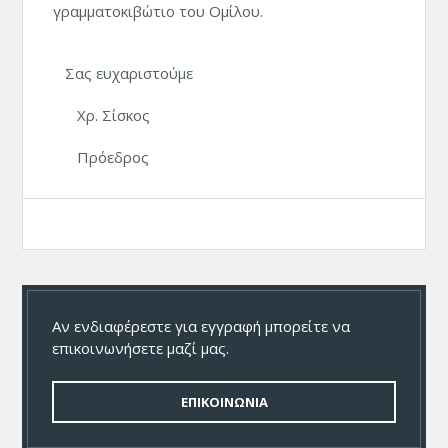
γραμματοκιβώτιο του Ομίλου.
Σας ευχαριστούμε
Χρ. Σίσκος
Πρόεδρος
Αν ενδιαφέρεστε για εγγραφή μπορείτε να
επικοινωνήσετε μαζί μας.
ΕΠΙΚΟΙΝΩΝΙΑ