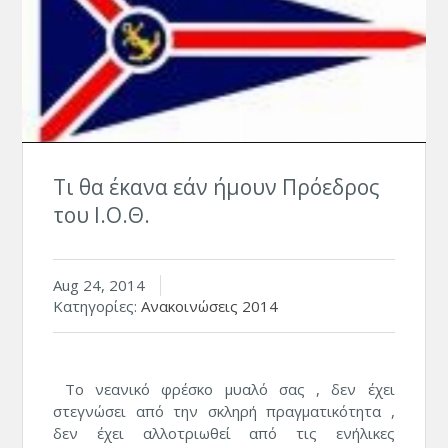
Τι θα έκανα εάν ήμουν Πρόεδρος
του Ι.Ο.Θ.
Aug 24, 2014
Κατηγορίες:
Ανακοινώσεις 2014
Το νεανικό φρέσκο μυαλό σας , δεν έχει
στεγνώσει από την σκληρή πραγματικότητα ,
δεν έχει αλλοτριωθεί από τις ενήλικες