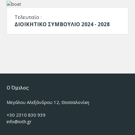
Τελευταίο :
ΔΙΟΙΚΗΤΙΚΟ ΣΥΜΒΟΥΛΙΟ 2024 - 2028
Ο Όμιλος
Μεγάλου Αλεξάνδρου 12, Θεσσαλονίκη
+30 2310 830 939
info@ioth.gr