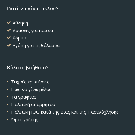
Γιατί να γίνω μέλος?
Άθληση
Δράσεις για παιδιά
Χόμπυ
Αγάπη για τη θάλασσα
Θέλετε βοήθεια?
Συχνές ερωτήσεις
Πως να γίνω μέλος
Τα γραφεία
Πολιτική απορρήτου
Πολιτική ΙΟΘ κατά της Βίας και της Παρενόχλησης
Όροι χρήσης