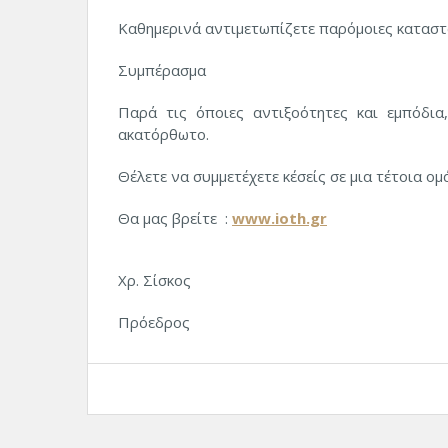
Καθημερινά αντιμετωπίζετε παρόμοιες καταστ
Συμπέρασμα
Παρά τις όποιες αντιξοότητες και εμπόδια
ακατόρθωτο.
Θέλετε να συμμετέχετε κ΄εσείς σε μια τέτοια ομ
Θα μας βρείτε :
www.ioth.gr
Χρ. Σίσκος
Πρόεδρος