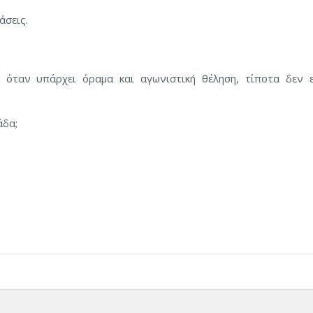
άσεις.
, όταν υπάρχει όραμα και αγωνιστική θέληση, τίποτα δεν ε
άδα;