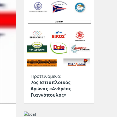
Προτεινόμενο:
7ος Ιστιοπλοϊκός
Αγώνας «Ανδρέας
Γιαννόπουλος»