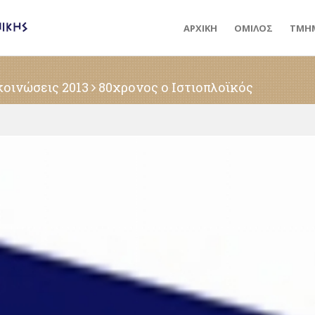
ΑΡΧΙΚΗ
ΟΜΙΛΟΣ
ΤΜΗ
οινώσεις 2013
80χρονος ο Ιστιοπλοϊκός