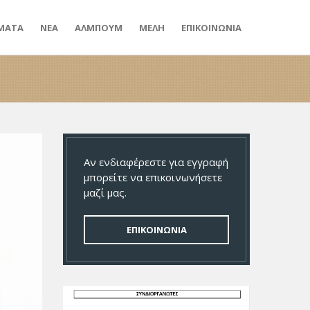
ΜΑΤΑ
ΝΕΑ
ΑΛΜΠΟΥΜ
ΜΕΛΗ
ΕΠΙΚΟΙΝΩΝΙΑ
Αν ενδιαφέρεστε για εγγραφή
μπορείτε να επικοινωνήσετε
μαζί μας.
ΕΠΙΚΟΙΝΩΝΙΑ