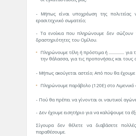
- Μήπως είναι υποχρέωση της πολιτείας 
ερασιτεχνικό σωματείο;
- Τα ενοίκια που πληρώνουμε δεν σώζουν τ
δραστηριότητες του Ομίλου.
Πληρώνουμε τέλη ή πρόστιμα ή .................
την θάλασσα, για τις προπονήσεις και τους 
- Μήπως ακούγεται αστείο; Από που θα έχουμ
Πληρώνουμε παράβολο (120Ε) στο Λιμενικό
- Πού θα πρέπει να γίνονται οι ναυτικοί αγώνε
- Δεν έχουμε εισητήριο για να καλύψουμε τα 
Σίγουρα δεν θέλετε να διαβάσετε πολλέ
παραθέσουμε.