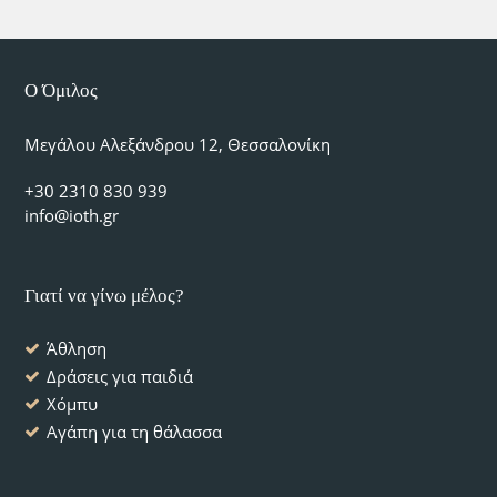
Ο Όμιλος
Μεγάλου Αλεξάνδρου 12, Θεσσαλονίκη
+30 2310 830 939
info@ioth.gr
Γιατί να γίνω μέλος?
Άθληση
Δράσεις για παιδιά
Χόμπυ
Αγάπη για τη θάλασσα