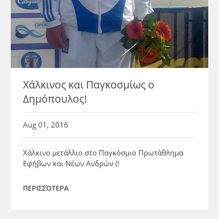
Χάλκινος και Παγκοσμίως ο
Δημόπουλος!
Aug 01, 2016
Χάλκινο μετάλλιο στο Παγκόσμιο Πρωτάθλημα
Εφήβων και Νέων Ανδρών (!
ΠΕΡΙΣΣΌΤΕΡΑ