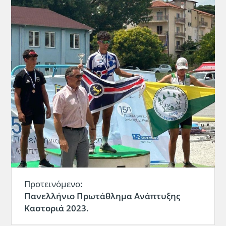
Προτεινόμενο:
Πανελλήνιο Πρωτάθλημα Ανάπτυξης
Καστοριά 2023.