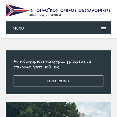
40.6107752, 22.9491834
MENU
Αν ενδιαφέρεστε για εγγραφή μπορείτε να
επικοινωνήσετε μαζί μας.
ΕΠΙΚΟΙΝΩΝΙΑ