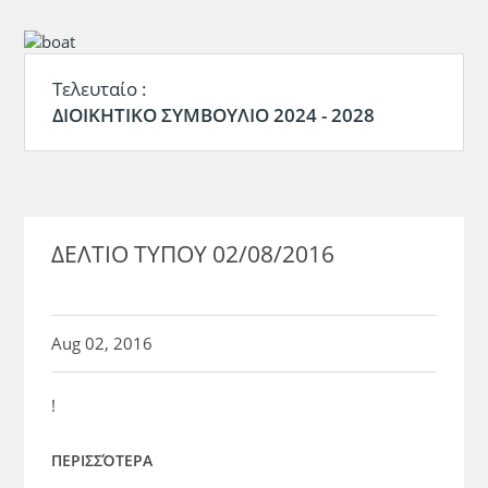
Τελευταίο :
ΔΙΟΙΚΗΤΙΚΟ ΣΥΜΒΟΥΛΙΟ 2024 - 2028
ΔΕΛΤΙΟ ΤΥΠΟΥ 02/08/2016
Aug 02, 2016
!
ΠΕΡΙΣΣΌΤΕΡΑ