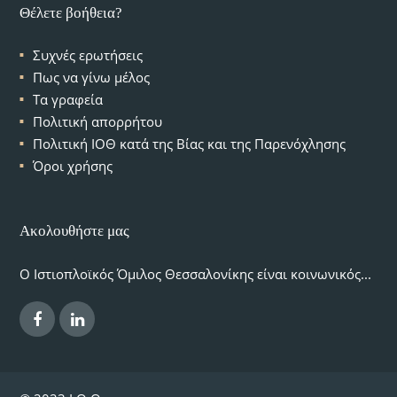
Θέλετε βοήθεια?
Συχνές ερωτήσεις
Πως να γίνω μέλος
Τα γραφεία
Πολιτική απορρήτου
Πολιτική ΙΟΘ κατά της Βίας και της Παρενόχλησης
Όροι χρήσης
Ακολουθήστε μας
Ο Ιστιοπλοϊκός Όμιλος Θεσσαλονίκης είναι κοινωνικός...