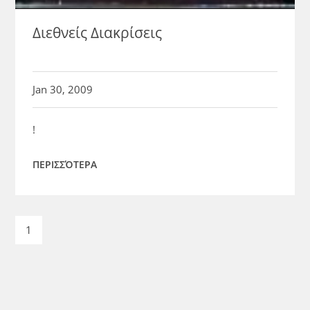
Διεθνείς Διακρίσεις
Jan 30, 2009
!
ΠΕΡΙΣΣΌΤΕΡΑ
1