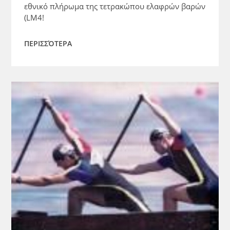
εθνικό πλήρωμα της τετρακώπου ελαφρών βαρών
(LM4!
ΠΕΡΙΣΣΌΤΕΡΑ