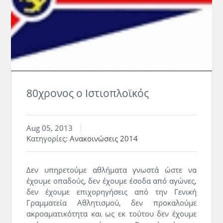
80χρονος ο Ιστιοπλοϊκός
Aug 05, 2013
Κατηγορίες:
Ανακοινώσεις 2014
Δεν υπηρετούμε αθλήματα γνωστά ώστε να
έχουμε οπαδούς, δεν έχουμε έσοδα από αγώνες,
δεν έχουμε επιχορηγήσεις από την Γενική
Γραμματεία Αθλητισμού, δεν προκαλούμε
ακροαματικότητα και ως εκ τούτου δεν έχουμε