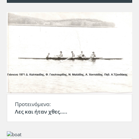
Προτεινόμενο:
Λες και ήταν χθες…..