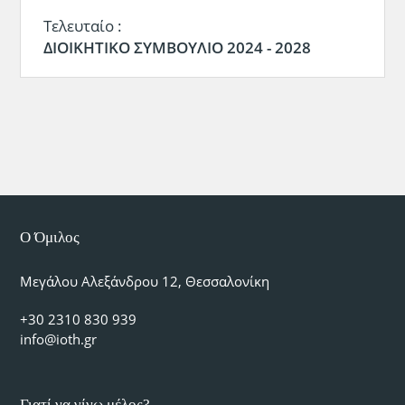
Τελευταίο :
ΔΙΟΙΚΗΤΙΚΟ ΣΥΜΒΟΥΛΙΟ 2024 - 2028
Ο Όμιλος
Μεγάλου Αλεξάνδρου 12, Θεσσαλονίκη
+30 2310 830 939
info@ioth.gr
Γιατί να γίνω μέλος?