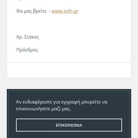
Θα μας βρείτε :
www.ioth.gr
Χρ. Σίσκος
Πρόεδρος
Αν ενδιαφέρεστε για εγγραφή μπορείτε να
επικοινωνήσετε μαζί μας.
ΕΠΙΚΟΙΝΩΝΙΑ