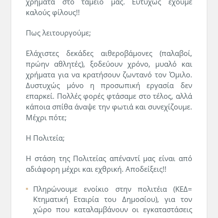
χρήματα στο ταμείο μας. Ευτυχώς έχουμε
καλούς φίλους!!
Πως λειτουργούμε;
Ελάχιστες δεκάδες αιθεροβάμονες (παλαβοί,
πρώην αθλητές), ξοδεύουν χρόνο, μυαλό και
χρήματα για να κρατήσουν ζωντανό τον Όμιλο.
Δυστυχώς μόνο η προσωπική εργασία δεν
επαρκεί. Πολλές φορές φτάσαμε στο τέλος, αλλά
κάποια σπίθα άναψε την φωτιά και συνεχίζουμε.
Μέχρι πότε;
Η Πολιτεία;
Η στάση της Πολιτείας απέναντί μας είναι από
αδιάφορη μέχρι και εχθρική. Αποδείξεις!!
Πληρώνουμε ενοίκιο στην πολιτέια (ΚΕΔ=
Κτηματική Εταιρία του Δημοσίου), για τον
χώρο που καταλαμβάνουν οι εγκαταστάσεις