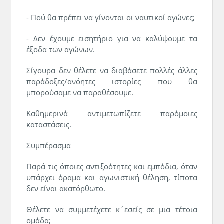
- Πού θα πρέπει να γίνονται οι ναυτικοί αγώνες;
- Δεν έχουμε εισητήριο για να καλύψουμε τα
έξοδα των αγώνων.
Σίγουρα δεν θέλετε να διαβάσετε πολλές άλλες
παράδοξες/ανόητες ιστορίες που θα
μπορούσαμε να παραθέσουμε.
Καθημερινά αντιμετωπίζετε παρόμοιες
καταστάσεις.
Συμπέρασμα
Παρά τις όποιες αντιξοότητες και εμπόδια, όταν
υπάρχει όραμα και αγωνιστική θέληση, τίποτα
δεν είναι ακατόρθωτο.
Θέλετε να συμμετέχετε κ΄εσείς σε μια τέτοια
ομάδα;