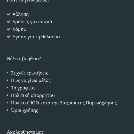
Άθληση
Δράσεις για παιδιά
Χόμπυ
Αγάπη για τη θάλασσα
Θέλετε βοήθεια?
Συχνές ερωτήσεις
Πως να γίνω μέλος
Τα γραφεία
Πολιτική απορρήτου
Πολιτική ΙΟΘ κατά της Βίας και της Παρενόχλησης
Όροι χρήσης
Ακολουθήστε μας